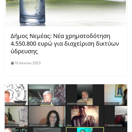
Δήμος Νεμέας: Νέα χρηματοδότηση
4.550.800 ευρώ για διαχείριση δικτύων
ύδρευσης
16 Ιουνίου 2023