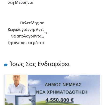
στη Μεσσηνία
Πελετίδης σε
Κεφαλογιάννη: Αντί
να απολογούνται,
ζητάνε και τα ρέστα
Ίσως Σας Ενδιαφέρει