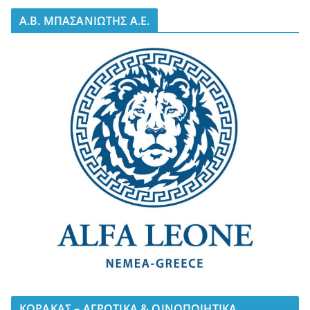
A.B. ΜΠΑΣΑΝΙΩΤΗΣ Α.Ε.
ΚΟΡΑΚΑΣ – ΑΓΡΟΤΙΚΑ & ΟΙΝΟΠΟΙΗΤΙΚΑ