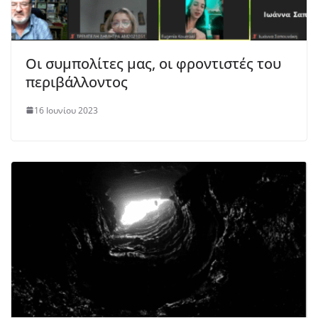
Οι συμπολίτες μας, οι φροντιστές του
περιβάλλοντος
16 Ιουνίου 2023