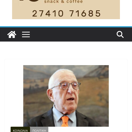
ΚΟΙΝΩΝΙΑ
ΠΟΛΙΤΙΚΗ