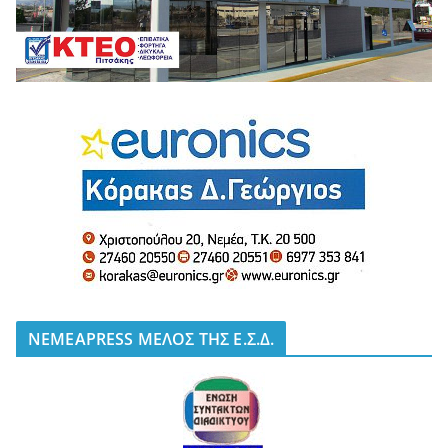
NEMEAPRESS ΜΕΛΟΣ ΤΗΣ Ε.Σ.Δ.