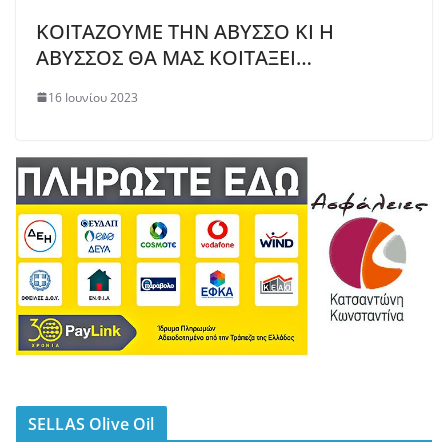
ΚΟΙΤΑΖΟΥΜΕ ΤΗΝ ΑΒΥΣΣΟ ΚΙ Η
ΑΒΥΣΣΟΣ ΘΑ ΜΑΣ ΚΟΙΤΑΞΕΙ…
16 Ιουνίου 2023
SELLAS Olive Oil