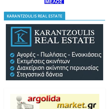
KARANTZOULIS REAL ESTATE