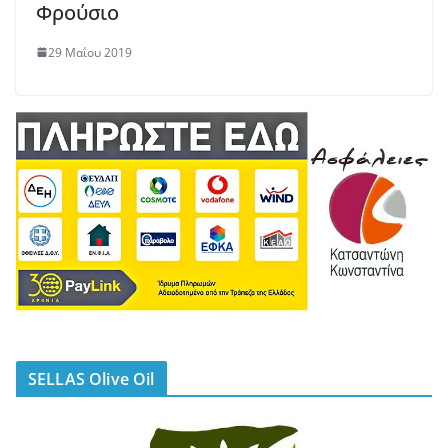
Φρούσιο
29 Μαΐου 2019
SELLAS Olive Oil