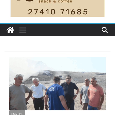
ΠΟΛΙΤΙΚΗ