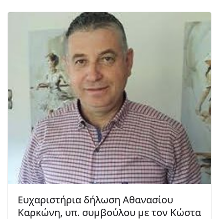
Ευχαριστήρια δήλωση Αθανασίου
Καρκώνη, υπ. συμβούλου με τον Κώστα