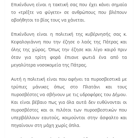
Επικίνδυνη είναι η τακτική σας που έχει κάνει σημαία
το «τρέξτε να φύγετε» σε ανθρώπους που βλέπουν
αβοήθητοι το βίος τους να χάνεται.
Επικίνδυνη είναι η πολιτική της κυβέρνησής σας κ.
Κεφαλογιάννη που την έζησε ο λαός της Πάτρας και
όλης της χώρας. Όπως την έζησε και λίγο καιρό πριν
όταν για τρίτη φορά έπιανε φωτιά ένα από τα
μεγαλύτερα νοσοκομεία της Πάτρας.
Αυτή η πολιτική είναι που αφήνει τα πυροσβεστικά με
τρύπιες μάνικες όπως στο Πλατάνι και τους
πυροσβέστες να σβήνουν με τις υδροφόρες του Δήμου.
Και είναι βέβαιο πως για όλα αυτά δεν ευθύνονται οι
πυροσβέστες και οι πιλότοι των πυροσβεστικών που
υπερβάλλουν εαυτούς, κοιμούνται στην άσφαλτο και
πηγαίνουν στη μάχη χωρίς όπλα.