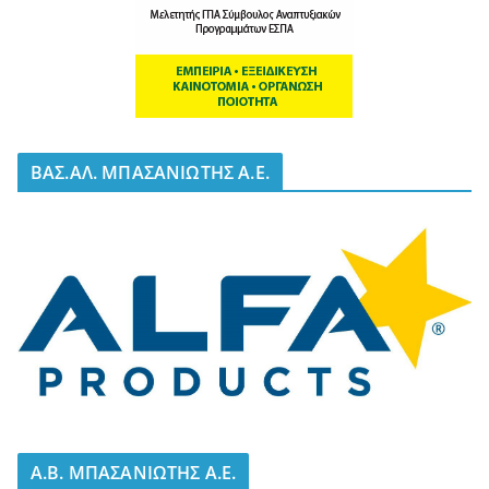
BΑΣ.ΑΛ. ΜΠΑΣΑΝΙΩΤΗΣ Α.Ε.
A.B. ΜΠΑΣΑΝΙΩΤΗΣ Α.Ε.