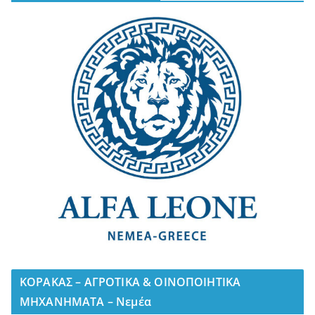
ΚΟΡΑΚΑΣ – ΑΓΡΟΤΙΚΑ & ΟΙΝΟΠΟΙΗΤΙΚΑ
ΜΗΧΑΝΗΜΑΤΑ – Νεμέα