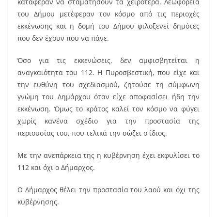
κατάφεραν να σταματήσουν τα χειρότερα. Λεωφορεία
του Δήμου μετέφεραν τον κόσμο από τις περιοχές
εκκένωσης και η δομή του Δήμου φιλοξενεί δημότες
που δεν έχουν που να πάνε.
Όσο για τις εκκενώσεις, δεν αμφισβητείται η
αναγκαιότητα του 112. Η Πυροσβεστική, που είχε και
την ευθύνη του σχεδιασμού, ζητούσε τη σύμφωνη
γνώμη του Δημάρχου όταν είχε αποφασίσει ήδη την
εκκένωση. Όμως το κράτος καλεί τον κόσμο να φύγει
χωρίς κανένα σχέδιο για την προστασία της
περιουσίας του, που τελικά την σώζει ο ίδιος.
Με την ανεπάρκεια της η κυβέρνηση έχει εκφυλίσει το
112 και όχι ο Δήμαρχος.
Ο Δήμαρχος θέλει την προστασία του λαού και όχι της
κυβέρνησης.