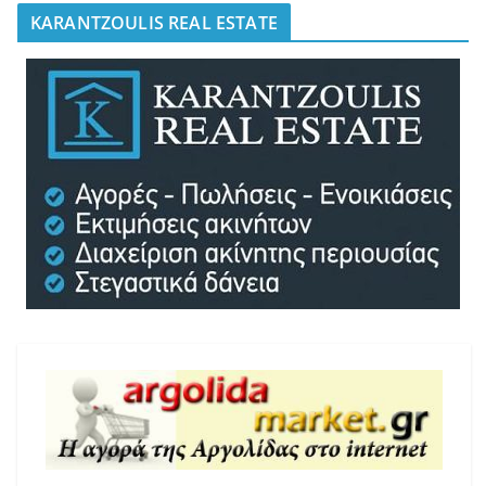
KARANTZOULIS REAL ESTATE