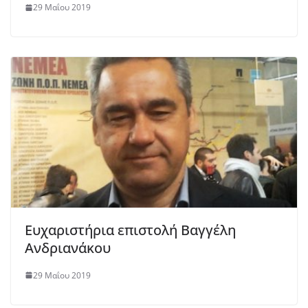
29 Μαΐου 2019
Ευχαριστήρια επιστολή Βαγγέλη
Ανδριανάκου
29 Μαΐου 2019