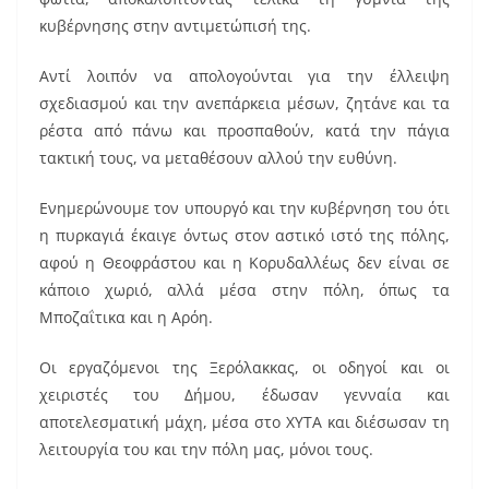
κυβέρνησης στην αντιμετώπισή της.
Αντί λοιπόν να απολογούνται για την έλλειψη
σχεδιασμού και την ανεπάρκεια μέσων, ζητάνε και τα
ρέστα από πάνω και προσπαθούν, κατά την πάγια
τακτική τους, να μεταθέσουν αλλού την ευθύνη.
Ενημερώνουμε τον υπουργό και την κυβέρνηση του ότι
η πυρκαγιά έκαιγε όντως στον αστικό ιστό της πόλης,
αφού η Θεοφράστου και η Κορυδαλλέως δεν είναι σε
κάποιο χωριό, αλλά μέσα στην πόλη, όπως τα
Μποζαΐτικα και η Αρόη.
Οι εργαζόμενοι της Ξερόλακκας, οι οδηγοί και οι
χειριστές του Δήμου, έδωσαν γενναία και
αποτελεσματική μάχη, μέσα στο ΧΥΤΑ και διέσωσαν τη
λειτουργία του και την πόλη μας, μόνοι τους.