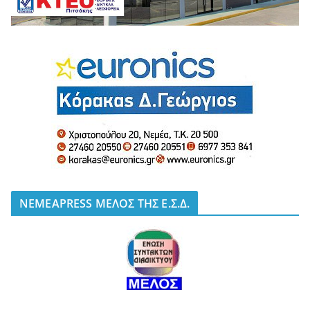
NEMEAPRESS ΜΕΛΟΣ ΤΗΣ Ε.Σ.Δ.