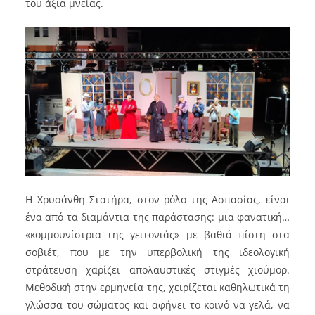
του άξια μνείας.
Η Χρυσάνθη Στατήρα, στον ρόλο της Ασπασίας, είναι
ένα από τα διαμάντια της παράστασης: μια φανατική…
«κομμουνίστρια της γειτονιάς» με βαθιά πίστη στα
σοβιέτ, που με την υπερβολική της ιδεολογική
στράτευση χαρίζει απολαυστικές στιγμές χιούμορ.
Μεθοδική στην ερμηνεία της, χειρίζεται καθηλωτικά τη
γλώσσα του σώματος και αφήνει το κοινό να γελά, να