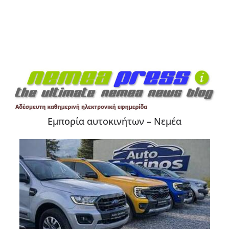
Εμπορία αυτοκινήτων – Νεμέα