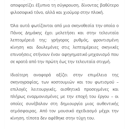
αποφορτίζει έξυπνα τη σύγκρουση, δίνοντας βαθύτερο
φιλοσοφικό τόνο, αλλά και χιούμορ στην πλοκή.
Όλα αυτά φωτίζονται από μια σκηνοθεσία την οποία ο
Πάνος Δημάκης έχει μελετήσει και στην τελευταία
λεπτομέρειά της: γρήγορος ρυθμός, φροντισμένη
κίνηση και δουλεμένες στις λεπτομέρειες σκηνικές
επινοήσεις στήνουν έναν αφηγηματικό μηχανισμό που
σε κρατά από την πρώτη έως την τελευταία στιγμή.
Ιδιαίτερη αναφορά αξίζει στην επιμέλεια της
σκηνογραφίας, των κοστουμιών και του φωτισμού –
επιλογές λειτουργικές, αισθητικά προσεγμένες και
πλήρως εναρμονισμένες με την εποχή του έργου – οι
οποίες συνέβαλαν στη δημιουργία μιας αυθεντικής
ατμόσφαιρας. Από τον μουσικό σχεδιασμό μέχρι την
κίνηση, τίποτα δεν αφέθηκε στην τύχη του.