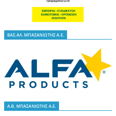
BΑΣ.ΑΛ. ΜΠΑΣΑΝΙΩΤΗΣ Α.Ε.
A.B. ΜΠΑΣΑΝΙΩΤΗΣ Α.Ε.