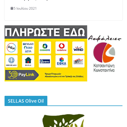
5 Ιουλίου 2021
SELLAS Olive Oil