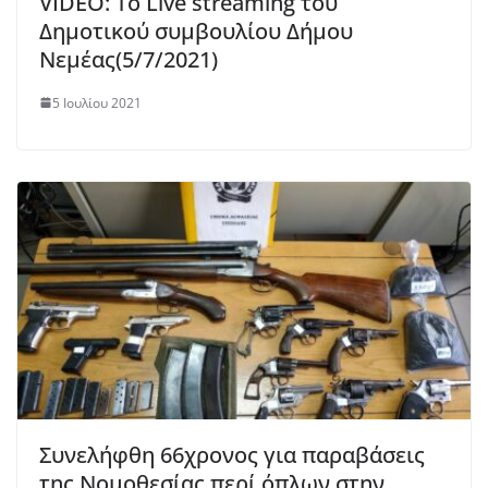
VIDEO: Το Live streaming του
Δημοτικού συμβουλίου Δήμου
Νεμέας(5/7/2021)
5 Ιουλίου 2021
Συνελήφθη 66χρονος για παραβάσεις
της Νομοθεσίας περί όπλων στην