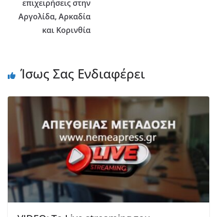
επιχειρήσεις στην
Αργολίδα, Αρκαδία
και Κορινθία
Ίσως Σας Ενδιαφέρει