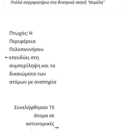
Πολλά συγχαρητήρια στη θεατρική σκηνή “Θυμέλη”
Πτωχός: Η
Περιφέρεια
Πελοποννήσου
επενδύει στη
συμπερίληψη και τα
δικαιώματα των
ατόμων με αναπηρία
Συνελήφθησαν 15
άτομα σε
αστυνομικές