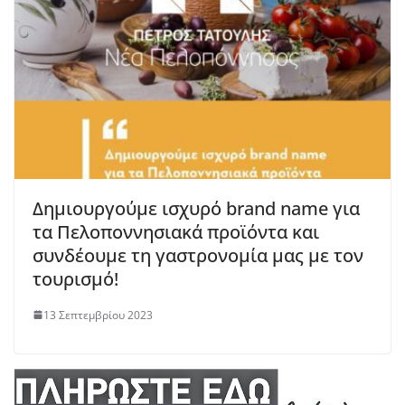
Δημιουργούμε ισχυρό brand name για
τα Πελοποννησιακά προϊόντα και
συνδέουμε τη γαστρονομία μας με τον
τουρισμό!
13 Σεπτεμβρίου 2023