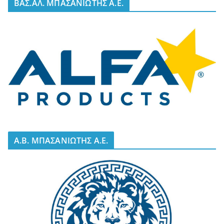
BΑΣ.ΑΛ. ΜΠΑΣΑΝΙΩΤΗΣ Α.Ε.
A.B. ΜΠΑΣΑΝΙΩΤΗΣ Α.Ε.