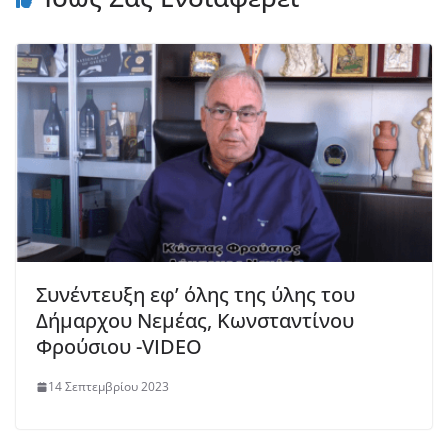
Συνέντευξη εφ’ όλης της ύλης του
Δήμαρχου Νεμέας, Κωνσταντίνου
Φρούσιου -VIDEO
14 Σεπτεμβρίου 2023