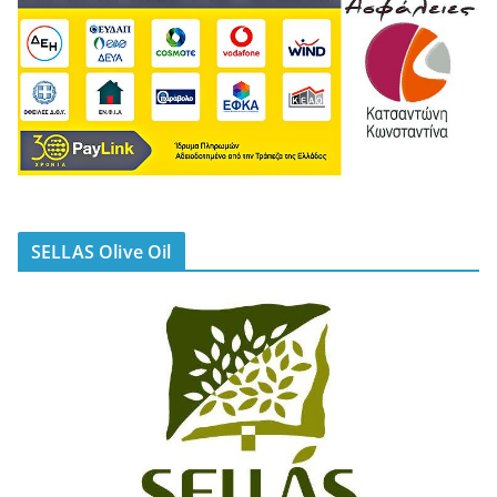
SELLAS Olive Oil