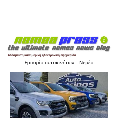
Εμπορία αυτοκινήτων – Νεμέα