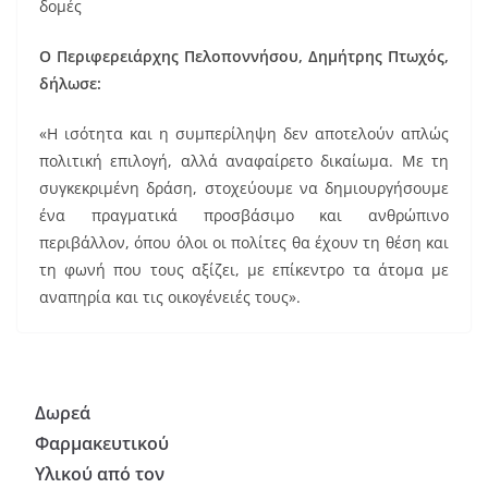
δομές
Ο Περιφερειάρχης Πελοποννήσου, Δημήτρης Πτωχός,
δήλωσε:
«Η ισότητα και η συμπερίληψη δεν αποτελούν απλώς
πολιτική επιλογή, αλλά αναφαίρετο δικαίωμα. Με τη
συγκεκριμένη δράση, στοχεύουμε να δημιουργήσουμε
ένα πραγματικά προσβάσιμο και ανθρώπινο
περιβάλλον, όπου όλοι οι πολίτες θα έχουν τη θέση και
τη φωνή που τους αξίζει, με επίκεντρο τα άτομα με
αναπηρία και τις οικογένειές τους».
Δωρεά
Φαρμακευτικού
Υλικού από τον