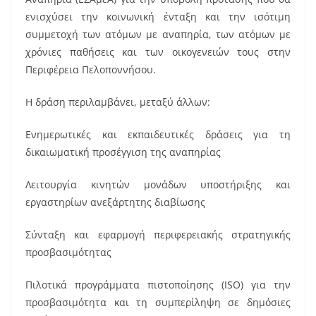
ενισχύσει την κοινωνική ένταξη και την ισότιμη
συμμετοχή των ατόμων με αναπηρία, των ατόμων με
χρόνιες παθήσεις και των οικογενειών τους στην
Περιφέρεια Πελοποννήσου.
Η δράση περιλαμβάνει, μεταξύ άλλων:
Ενημερωτικές και εκπαιδευτικές δράσεις για τη
δικαιωματική προσέγγιση της αναπηρίας
Λειτουργία κινητών μονάδων υποστήριξης και
εργαστηρίων ανεξάρτητης διαβίωσης
Σύνταξη και εφαρμογή περιφερειακής στρατηγικής
προσβασιμότητας
Πιλοτικά προγράμματα πιστοποίησης (ISO) για την
προσβασιμότητα και τη συμπερίληψη σε δημόσιες