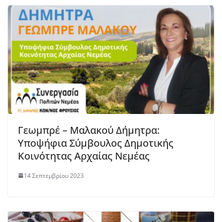
Γεωμπρέ – Μαλακού Δήμητρα:
Υποψήφια Σύμβουλος Δημοτικής
Κοινότητας Αρχαίας Νεμέας
14 Σεπτεμβρίου 2023