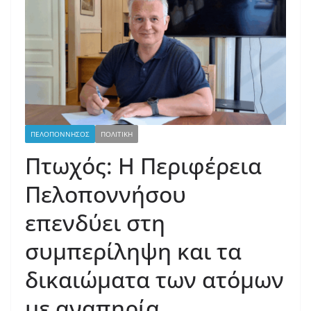
ΠΕΛΟΠΟΝΝΗΣΟΣ
ΠΟΛΙΤΙΚΗ
Πτωχός: Η Περιφέρεια
Πελοποννήσου
επενδύει στη
συμπερίληψη και τα
δικαιώματα των ατόμων
με αναπηρία