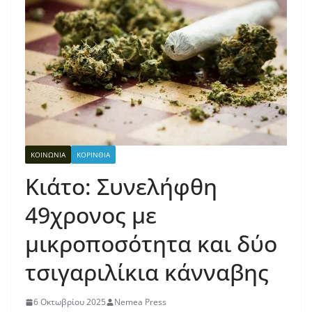
ΚΟΙΝΩΝΙΑ
ΚΟΡΙΝΘΙΑ
Κιάτο: Συνελήφθη
49χρονος με
μικροποσότητα και δύο
τσιγαριλίκια κάνναβης
6 Οκτωβρίου 2025
Nemea Press