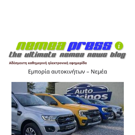
Εμπορία αυτοκινήτων – Νεμέα