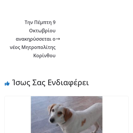
Την Πέμπτη 9
Οκτωβρίου
ανακηρύσσεται ο
νέος Μητροπολίτης
Κορίνθου
Ίσως Σας Ενδιαφέρει