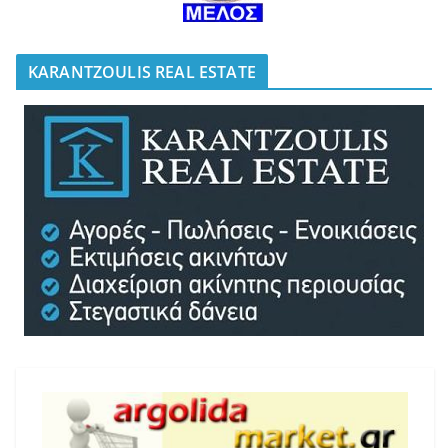
KARANTZOULIS REAL ESTATE