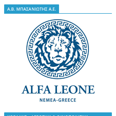
A.B. ΜΠΑΣΑΝΙΩΤΗΣ Α.Ε.