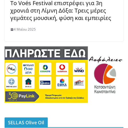
Το Voés Festival επιστρέφει για 3η
χρονιά στη Λίμνη Δόξα: Τρεις μέρες
γεμάτες μουσική, φύση και εμπειρίες
4 Μαΐου 2025
SELLAS Olive Oil