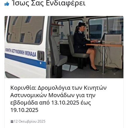
Ίσως Σας Ενδιαφέρει
Κορινθία: Δρομολόγια των Κινητών
Αστυνομικών Μονάδων για την
εβδομάδα από 13.10.2025 έως
19.10.2025
12 Οκτωβρίου 2025