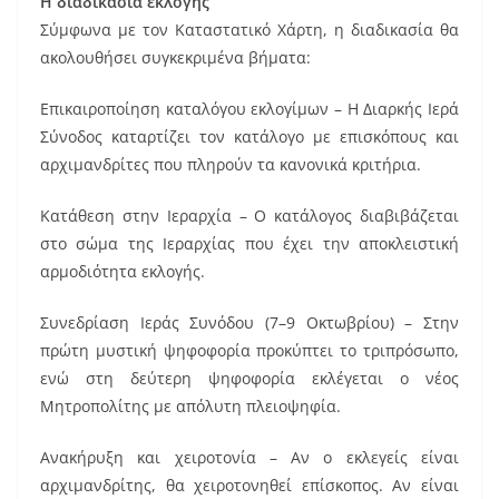
Η διαδικασία εκλογής
Σύμφωνα με τον Καταστατικό Χάρτη, η διαδικασία θα
ακολουθήσει συγκεκριμένα βήματα:
Επικαιροποίηση καταλόγου εκλογίμων – Η Διαρκής Ιερά
Σύνοδος καταρτίζει τον κατάλογο με επισκόπους και
αρχιμανδρίτες που πληρούν τα κανονικά κριτήρια.
Κατάθεση στην Ιεραρχία – Ο κατάλογος διαβιβάζεται
στο σώμα της Ιεραρχίας που έχει την αποκλειστική
αρμοδιότητα εκλογής.
Συνεδρίαση Ιεράς Συνόδου (7–9 Οκτωβρίου) – Στην
πρώτη μυστική ψηφοφορία προκύπτει το τριπρόσωπο,
ενώ στη δεύτερη ψηφοφορία εκλέγεται ο νέος
Μητροπολίτης με απόλυτη πλειοψηφία.
Ανακήρυξη και χειροτονία – Αν ο εκλεγείς είναι
αρχιμανδρίτης, θα χειροτονηθεί επίσκοπος. Αν είναι