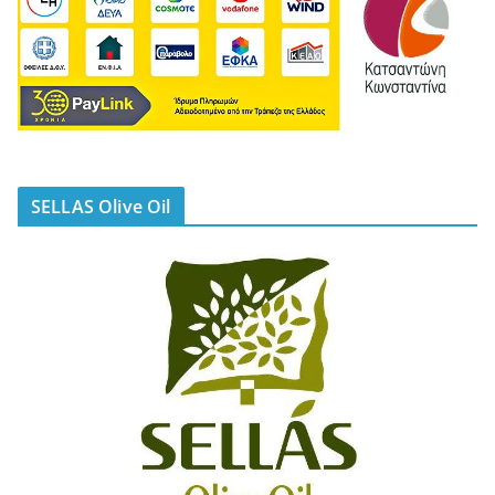
SELLAS Olive Oil