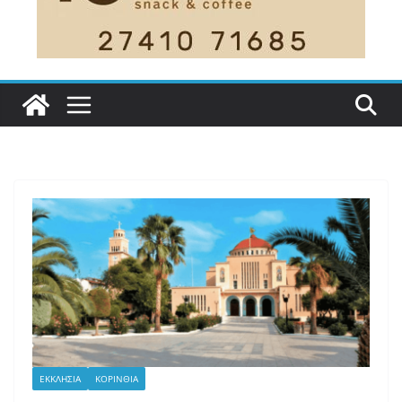
ΕΚΚΛΗΣΙΑ
ΚΟΡΙΝΘΙΑ