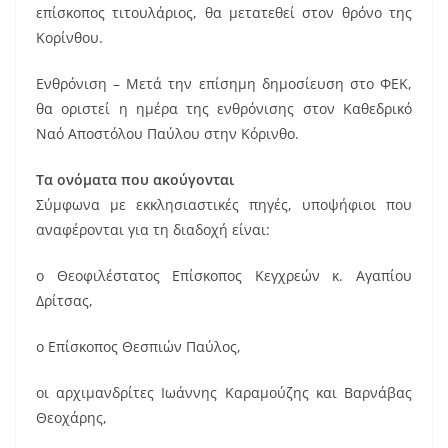
επίσκοπος τιτουλάριος, θα μετατεθεί στον θρόνο της
Κορίνθου.
Ενθρόνιση – Μετά την επίσημη δημοσίευση στο ΦΕΚ,
θα οριστεί η ημέρα της ενθρόνισης στον Καθεδρικό
Ναό Αποστόλου Παύλου στην Κόρινθο.
Τα ονόματα που ακούγονται
Σύμφωνα με εκκλησιαστικές πηγές, υποψήφιοι που
αναφέρονται για τη διαδοχή είναι:
ο Θεοφιλέστατος Επίσκοπος Κεγχρεών κ. Αγαπίου
Δρίτσας,
ο Επίσκοπος Θεσπιών Παύλος,
οι αρχιμανδρίτες Ιωάννης Καραμούζης και Βαρνάβας
Θεοχάρης,