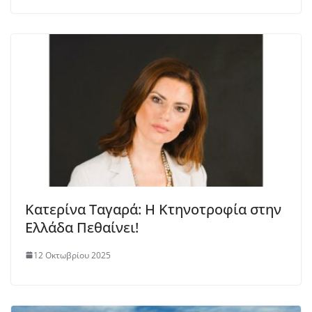
Κατερίνα Ταγαρά: H Κτηνοτροφία στην
Ελλάδα Πεθαίνει!
12 Οκτωβρίου 2025