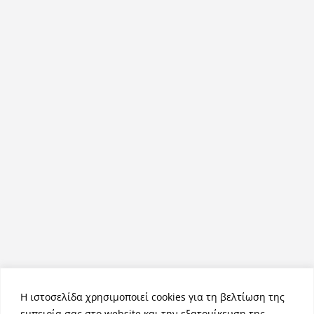
Η ιστοσελίδα χρησιμοποιεί cookies για τη βελτίωση της
εμπειρία σας στο website και την εξατομίκευση της