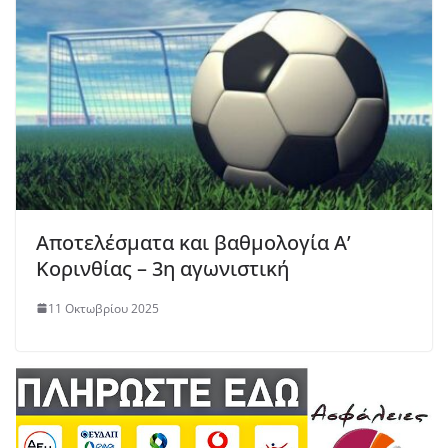
Αποτελέσματα και βαθμολογία Α’
Κορινθίας – 3η αγωνιστική
11 Οκτωβρίου 2025