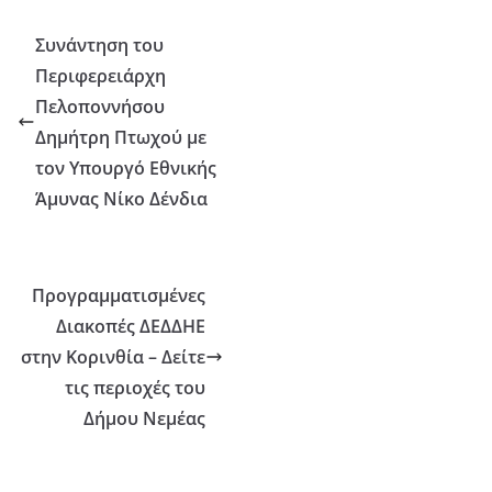
Συνάντηση του
Περιφερειάρχη
Πελοποννήσου
Δημήτρη Πτωχού με
τον Υπουργό Εθνικής
Άμυνας Νίκο Δένδια
Προγραμματισμένες
Διακοπές ΔΕΔΔΗΕ
στην Κορινθία – Δείτε
τις περιοχές του
Δήμου Νεμέας