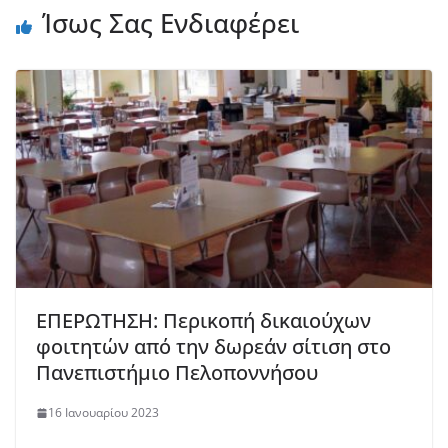
Ίσως Σας Ενδιαφέρει
ΕΠΕΡΩΤΗΣΗ: Περικοπή δικαιούχων
φοιτητών από την δωρεάν σίτιση στο
Πανεπιστήμιο Πελοποννήσου
16 Ιανουαρίου 2023