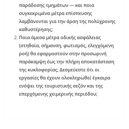
παράδοσης τμημάτων — και ποια
συγκεκριμένα μέτρα επίσπευσης
λαμβάνονται για την άρση της πολύχρονης
καθυστέρησης;
Ποια άμεσα μέτρα οδικής ασφάλειας
(στηθαία, σήμανση, φωτισμός, ελεγχόμενη
ροή) θα εφαρμοστούν στην προσωρινή
παράκαμψη έως την πλήρη αποκατάσταση
της κυκλοφορίας; Δεσμεύεστε ότι οι
εργασίες θα έχουν ολοκληρωθεί έγκαιρα
ενόψει της τουριστικής σεζόν και της
επερχόμενης χειμερινής περιόδου;