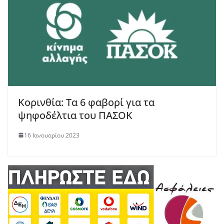
Κορινθία: Τα 6 φαβορί για τα
ψηφοδέλτια του ΠΑΣΟΚ
16 Ιανουαρίου 2023