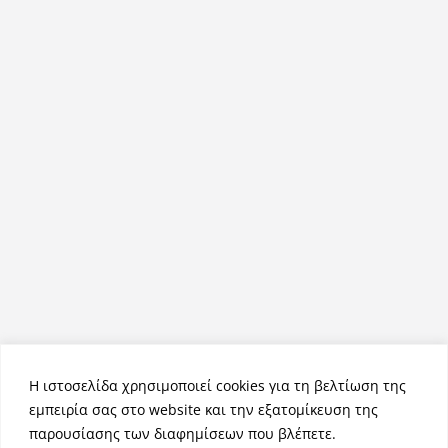
Η ιστοσελίδα χρησιμοποιεί cookies για τη βελτίωση της
εμπειρία σας στο website και την εξατομίκευση της
παρουσίασης των διαφημίσεων που βλέπετε.