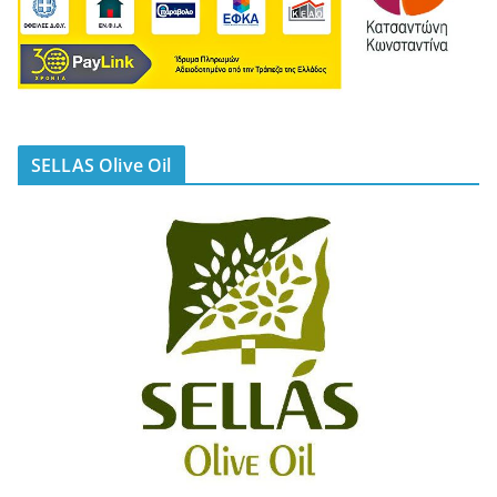
SELLAS Olive Oil