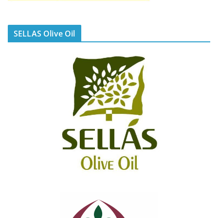
SELLAS Olive Oil