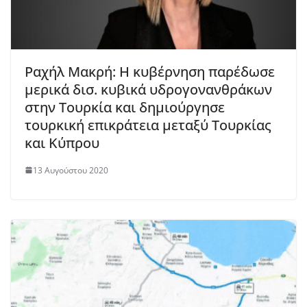
Ραχήλ Μακρή: Η κυβέρνηση παρέδωσε
μερικά δισ. κυβικά υδρογονανθράκων
στην Τουρκία και δημιούργησε
τουρκική επικράτεια μεταξύ Τουρκίας
και Κύπρου
13 Αυγούστου 2020