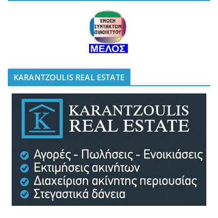
KARANTZOULIS REAL ESTATE