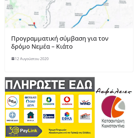
Προγραμματική σύμβαση για τον
δρόμο Νεμέα – Κιάτο
12 Αυγούστου 2020