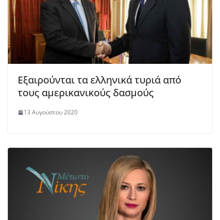
Εξαιρούνται τα ελληνικά τυριά από
τους αμερικανικούς δασμούς
13 Αυγούστου 2020