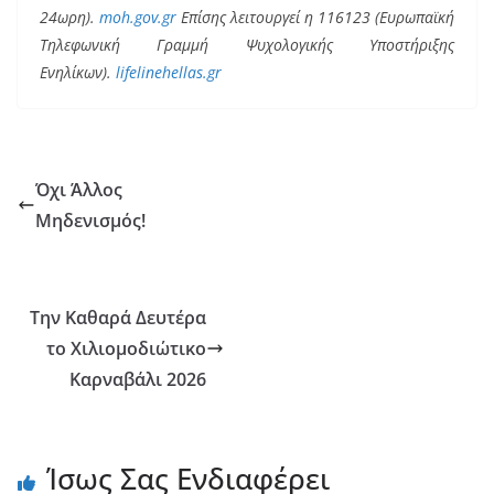
24ωρη).
moh.gov.gr
Επίσης λειτουργεί η 116123 (Ευρωπαϊκή
Τηλεφωνική Γραμμή Ψυχολογικής Υποστήριξης
Ενηλίκων).
lifelinehellas.gr
Όχι Άλλος
Μηδενισμός!
Την Καθαρά Δευτέρα
το Χιλιομοδιώτικο
Καρναβάλι 2026
Ίσως Σας Ενδιαφέρει