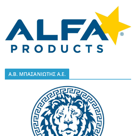
A.B. ΜΠΑΣΑΝΙΩΤΗΣ Α.Ε.