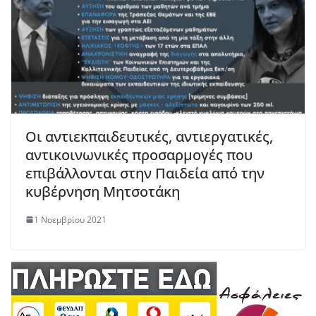
Οι αντιεκπαιδευτικές, αντιεργατικές,
αντικοινωνικές προσαρμογές που
επιβάλλονται στην Παιδεία από την
κυβέρνηση Μητσοτάκη
1 Νοεμβρίου 2021