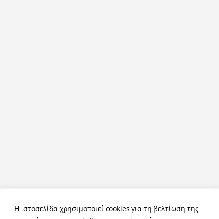
Η ιστοσελίδα χρησιμοποιεί cookies για τη βελτίωση της