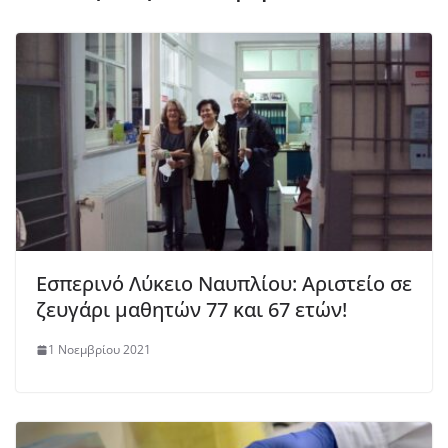
Εσπερινό Λύκειο Ναυπλίου: Αριστείο σε
ζευγάρι μαθητών 77 και 67 ετών!
1 Νοεμβρίου 2021