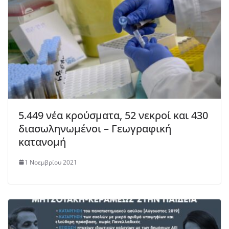
5.449 νέα κρούσματα, 52 νεκροί και 430
διασωληνωμένοι – Γεωγραφική
κατανομή
1 Νοεμβρίου 2021