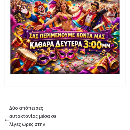
Δύο απόπειρες
αυτοκτονίας μέσα σε
λίγες ώρες στην