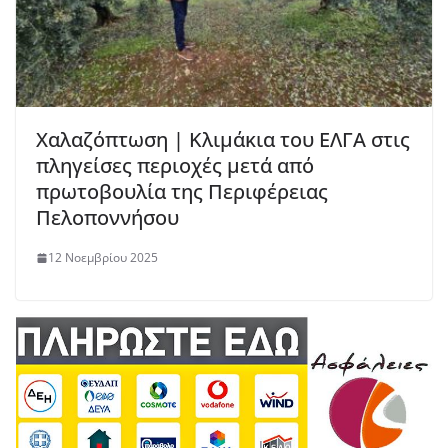
Χαλαζόπτωση | Κλιμάκια του ΕΛΓΑ στις
πληγείσες περιοχές μετά από
πρωτοβουλία της Περιφέρειας
Πελοποννήσου
12 Νοεμβρίου 2025