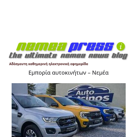
Εμπορία αυτοκινήτων – Νεμέα