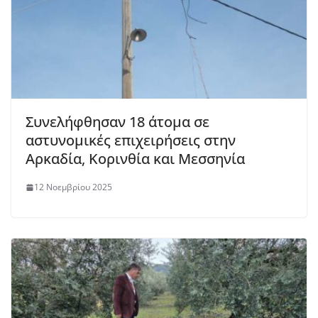
Συνελήφθησαν 18 άτομα σε
αστυνομικές επιχειρήσεις στην
Αρκαδία, Κορινθία και Μεσσηνία
12 Νοεμβρίου 2025