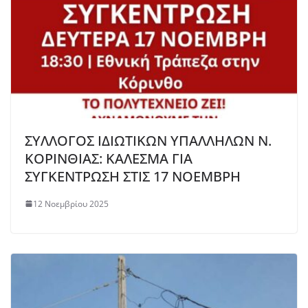
ΣΥΛΛΟΓΟΣ ΙΔΙΩΤΙΚΩΝ ΥΠΑΛΛΗΛΩΝ Ν.
ΚΟΡΙΝΘΙΑΣ: ΚΑΛΕΣΜΑ ΓΙΑ
ΣΥΓΚΕΝΤΡΩΣΗ ΣΤΙΣ 17 ΝΟΕΜΒΡΗ
12 Νοεμβρίου 2025