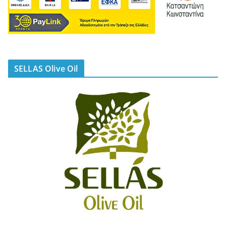
SELLAS Olive Oil