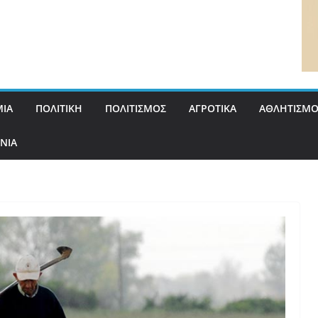
ΙΑ
ΠΟΛΙΤΙΚΗ
ΠΟΛΙΤΙΣΜΟΣ
ΑΓΡΟΤΙΚΑ
ΑΘΛΗΤΙΣΜΟ
ΝΙΑ