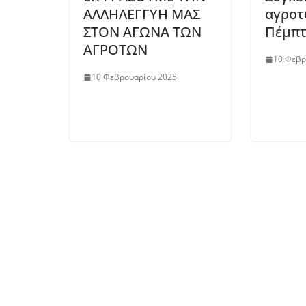
ΑΛΛΗΛΕΓΓΥΗ ΜΑΣ
αγροτ
ΣΤΟΝ ΑΓΩΝΑ ΤΩΝ
Πέμπτ
ΑΓΡΟΤΩΝ
10 Φεβρ
10 Φεβρουαρίου 2025