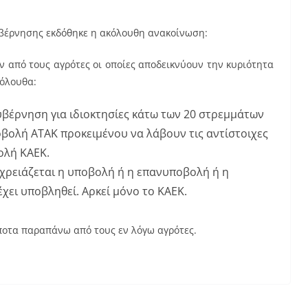
υβέρνησης εκδόθηκε η ακόλουθη ανακοίνωση:
 από τους αγρότες οι οποίες αποδεικνύουν την κυριότητα
κόλουθα:
υβέρνηση για ιδιοκτησίες κάτω των 20 στρεμμάτων
οβολή ΑΤΑΚ προκειμένου να λάβουν τις αντίστοιχες
ολή ΚΑΕΚ.
 χρειάζεται η υποβολή ή η επανυποβολή ή η
χει υποβληθεί. Αρκεί μόνο το ΚΑΕΚ.
ίποτα παραπάνω από τους εν λόγω αγρότες.