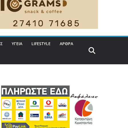
Σ
ΥΓΕΙΑ
LIFESTYLE
ΑΡΘΡΑ