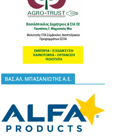
BΑΣ.ΑΛ. ΜΠΑΣΑΝΙΩΤΗΣ Α.Ε.