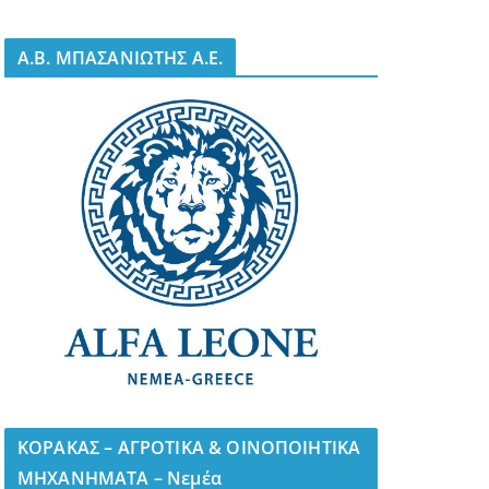
A.B. ΜΠΑΣΑΝΙΩΤΗΣ Α.Ε.
ΚΟΡΑΚΑΣ – ΑΓΡΟΤΙΚΑ & ΟΙΝΟΠΟΙΗΤΙΚΑ
ΜΗΧΑΝΗΜΑΤΑ – Νεμέα