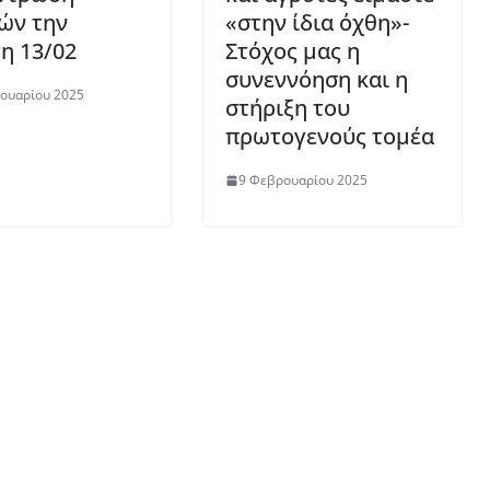
ών την
«στην ίδια όχθη»-
η 13/02
Στόχος μας η
συνεννόηση και η
ουαρίου 2025
στήριξη του
πρωτογενούς τομέα
9 Φεβρουαρίου 2025