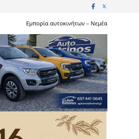
Εμπορία αυτοκινήτων – Νεμέα