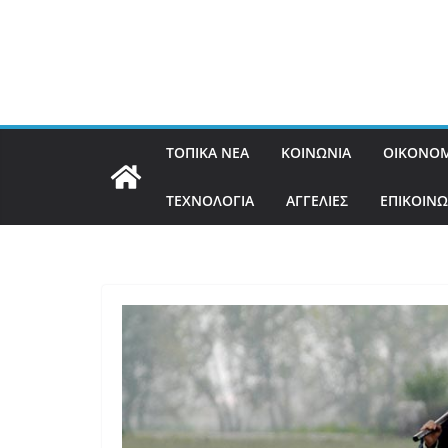
ΤΟΠΙΚΑ ΝΕΑ
ΚΟΙΝΩΝΙΑ
ΟΙΚΟΝΟΜ
ΤΕΧΝΟΛΟΓΙΑ
ΑΓΓΕΛΙΕΣ
ΕΠΙΚΟΙΝΩ