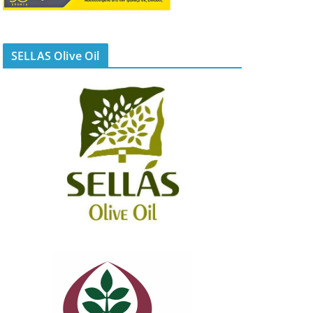
SELLAS Olive Oil