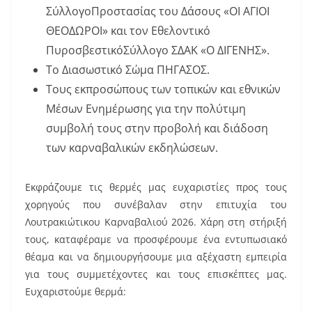
ΣύλλογοΠροστασίας του Δάσους «ΟΙ ΑΓΙΟΙ
ΘΕΟΔΩΡΟΙ» και τον Εθελοντικό
ΠυροσβεστικόΣύλλογο ΣΔΑΚ «Ο ΔΙΓΕΝΗΣ».
Το Διασωστικό Σώμα ΠΗΓΑΣΟΣ.
Τους εκπροσώπους των τοπικών και εθνικών
Μέσων Ενημέρωσης για την πολύτιμη
συμβολή τους στην προβολή και διάδοση
των καρναβαλικών εκδηλώσεων.
Εκφράζουμε τις θερμές μας ευχαριστίες προς τους
χορηγούς που συνέβαλαν στην επιτυχία του
Λουτρακιώτικου Καρναβαλιού 2026. Χάρη στη στήριξή
τους, καταφέραμε να προσφέρουμε ένα εντυπωσιακό
θέαμα και να δημιουργήσουμε μια αξέχαστη εμπειρία
για τους συμμετέχοντες και τους επισκέπτες μας.
Ευχαριστούμε θερμά: