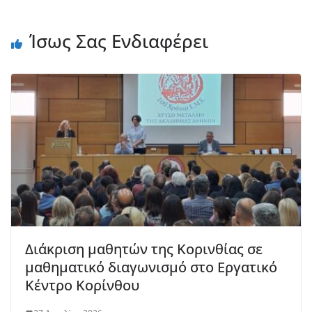
Ίσως Σας Ενδιαφέρει
Διάκριση μαθητών της Κορινθίας σε
μαθηματικό διαγωνισμό στο Εργατικό
Κέντρο Κορίνθου