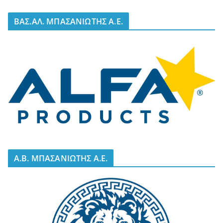
BΑΣ.ΑΛ. ΜΠΑΣΑΝΙΩΤΗΣ Α.Ε.
A.B. ΜΠΑΣΑΝΙΩΤΗΣ Α.Ε.