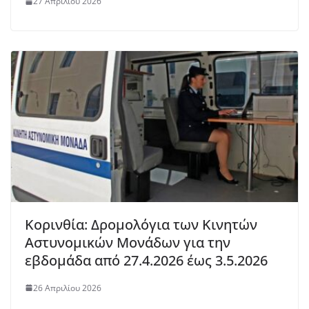
27 Απριλίου 2026
Κορινθία: Δρομολόγια των Κινητών
Αστυνομικών Μονάδων για την
εβδομάδα από 27.4.2026 έως 3.5.2026
26 Απριλίου 2026