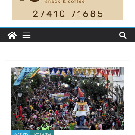
ΚΟΡΙΝΘΙΑ
ΠΟΛΙΤΙΣΜΟΣ