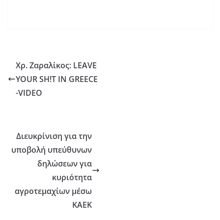
Χρ. Ζαραλίκος: LEAVE
YOUR SH!T IN GREECE
-VIDEO
Διευκρίνιση για την
υποβολή υπεύθυνων
δηλώσεων για
κυριότητα
αγροτεμαχίων μέσω
ΚΑΕΚ