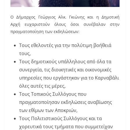
Ο Δήμαρχος Γεώργιος Αλκ. Γκιώνης και η Δημοτική
Αρχή ευχαριστούν όλους όσοι συνέβαλαν στην
πραγματοποίηση των εκδηλώσεων:
Τους εθελοντές για την πολύτιμη βοήθειά
τους,
Τους δημοτικούς υπάλληλους από όλα τα
συνεργεία, τις διοικητικές και οικονομικές
υπηρεσίες που εργάστηκαν για το Καρναβάλι
όλες αυτές τις μέρες,
Τους Τοπικούς Συλλόγους που
πραγματοποίησαν εκδηλώσεις αναβίωσης
των εθίμων των Αποκριών,
Τους Πολιτιστικούς Συλλόγους και τα
χορευτικά τους τμήματα που συμμετείχαν