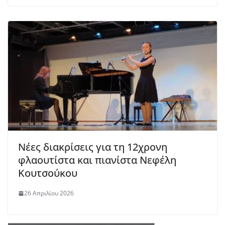
Νέες διακρίσεις για τη 12χρονη
φλαουτίστα και πιανίστα Νεφέλη
Κουτσούκου
26 Απριλίου 2026