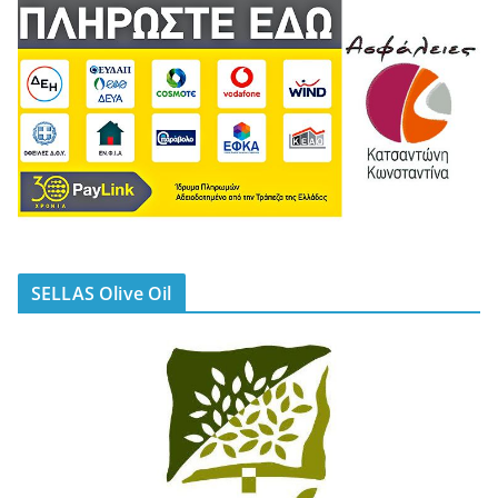
SELLAS Olive Oil