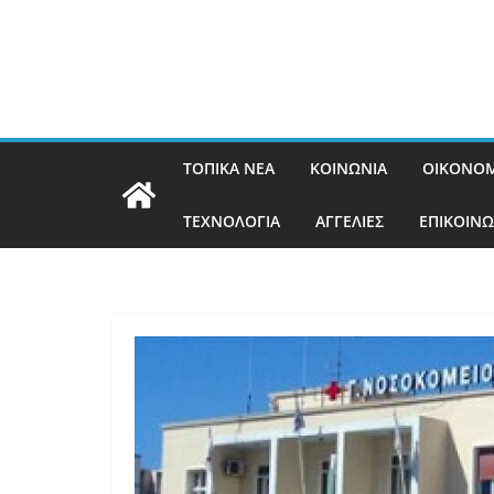
ΤΟΠΙΚΑ ΝΕΑ
ΚΟΙΝΩΝΙΑ
ΟΙΚΟΝΟΜ
ΤΕΧΝΟΛΟΓΙΑ
ΑΓΓΕΛΙΕΣ
ΕΠΙΚΟΙΝΩ