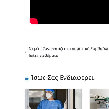
Νεμέα: Συνεδριάζει το Δημοτικό Συμβούλι
Δείτε τα θέματα
Ίσως Σας Ενδιαφέρει