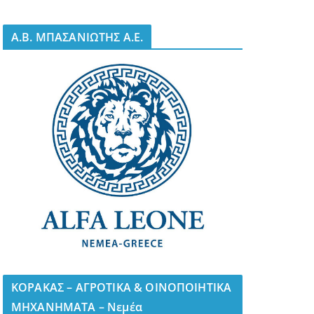
A.B. ΜΠΑΣΑΝΙΩΤΗΣ Α.Ε.
ΚΟΡΑΚΑΣ – ΑΓΡΟΤΙΚΑ & ΟΙΝΟΠΟΙΗΤΙΚΑ
ΜΗΧΑΝΗΜΑΤΑ – Νεμέα