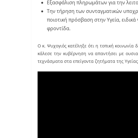
Εξασφάλιση πληρωμάτων για την λειτο
Την τήρηση των συνταγματικών υποχρε
ποιοτική πρόσβαση στην Υγεία, ειδικά 
φροντίδα.
Ο κ. Ψυχογιός κατέληξε ότι η τοπική κοινωνία δ
κάλεσε την κυβέρνηση να απαντήσει με ουσιασ
τεχνάσματα στα επείγοντα ζητήματα της Υγείας