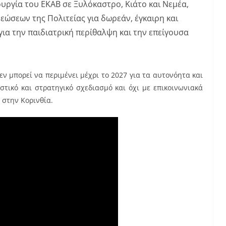
υργία του ΕΚΑΒ σε Ξυλόκαστρο, Κιάτο και Νεμέα,
ώσεων της Πολιτείας για δωρεάν, έγκαιρη και
για την παιδιατρική περίθαλψη και την επείγουσα
εν μπορεί να περιμένει μέχρι το 2027 για τα αυτονόητα και
τικό και στρατηγικό σχεδιασμό και όχι με επικοινωνιακά
 στην Κορινθία.