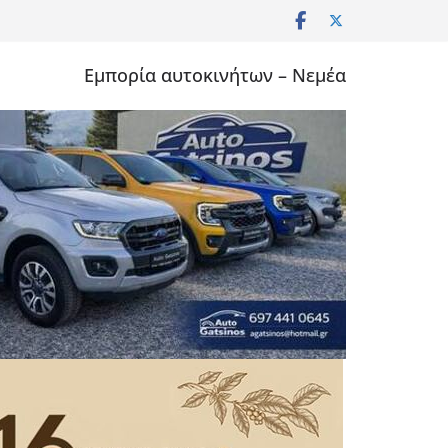
Εμπορία αυτοκινήτων – Νεμέα