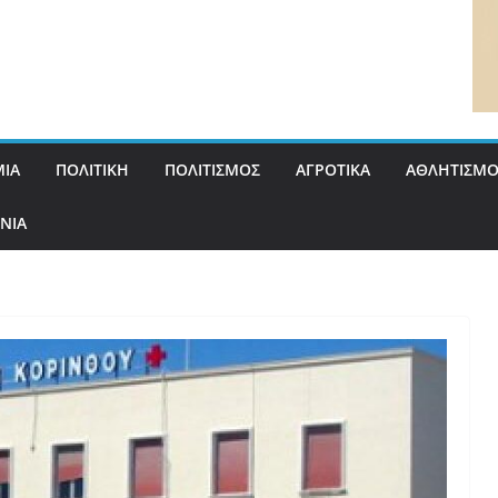
ΙΑ
ΠΟΛΙΤΙΚΗ
ΠΟΛΙΤΙΣΜΟΣ
ΑΓΡΟΤΙΚΑ
ΑΘΛΗΤΙΣΜΟ
ΝΙΑ