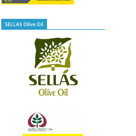
SELLAS Olive Oil