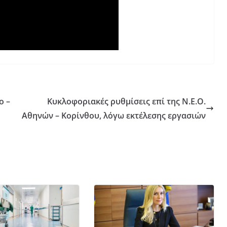
ο –
Κυκλοφοριακές ρυθμίσεις επί της Ν.Ε.Ο.
Αθηνών – Κορίνθου, λόγω εκτέλεσης εργασιών