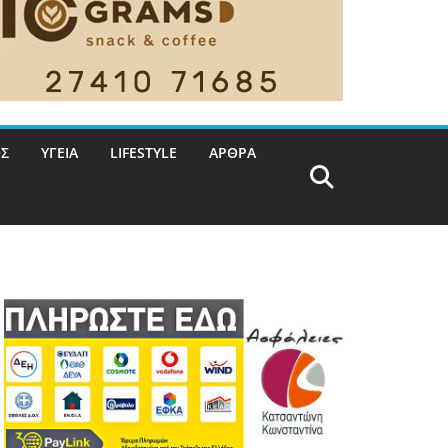
Σ
ΥΓΕΙΑ
LIFESTYLE
ΑΡΘΡΑ