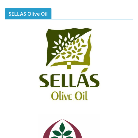
SELLAS Olive Oil