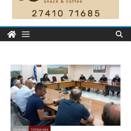
ΠΟΛΙΤΙΚΗ
ΤΟΠΙΚΑ ΝΕΑ