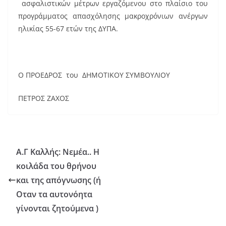
ασφαλιστικών μέτρων εργαζόμενου στο πλαίσιο του
προγράμματος απασχόλησης μακροχρόνιων ανέργων
ηλικίας 55-67 ετών της ΔΥΠΑ.
Ο ΠΡΟΕΔΡΟΣ του ΔΗΜΟΤΙΚΟΥ ΣΥΜΒΟΥΛΙΟΥ
ΠΕΤΡΟΣ ΖΑΧΟΣ
Α.Γ Καλλής: Νεμέα.. Η
κοιλάδα του θρήνου
και της απόγνωσης (ή
Οταν τα αυτονόητα
γίνονται ζητούμενα )