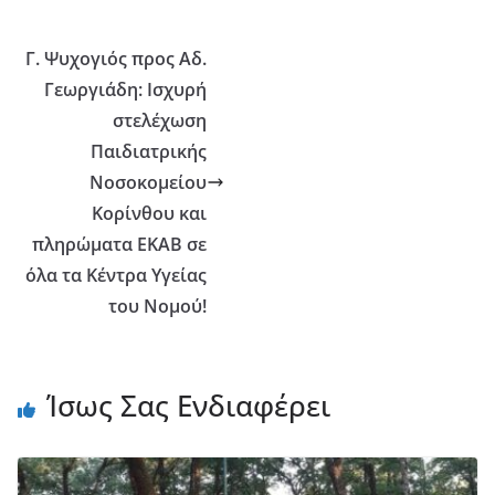
Γ. Ψυχογιός προς Αδ.
Γεωργιάδη: Ισχυρή
στελέχωση
Παιδιατρικής
Νοσοκομείου
Κορίνθου και
πληρώματα ΕΚΑΒ σε
όλα τα Κέντρα Υγείας
του Νομού!
Ίσως Σας Ενδιαφέρει