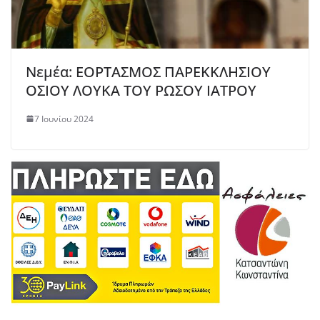
Νεμέα: ΕΟΡΤΑΣΜΟΣ ΠΑΡΕΚΚΛΗΣΙΟΥ
ΟΣΙΟΥ ΛΟΥΚΑ ΤΟΥ ΡΩΣΟΥ ΙΑΤΡΟΥ
7 Ιουνίου 2024