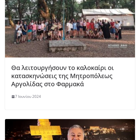
Θα λειτουργήσουν το καλοκαίρι οι
κατασκηνώσεις της Μητροπόλεως
Αργολίδας στο Φαρμακά
7 Ιουνίου 2024