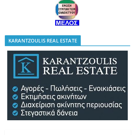
KARANTZOULIS REAL ESTATE