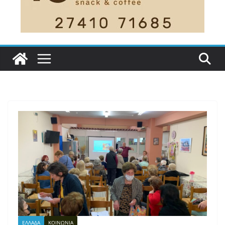
ΕΛΛΑΔΑ
ΚΟΙΝΩΝΙΑ