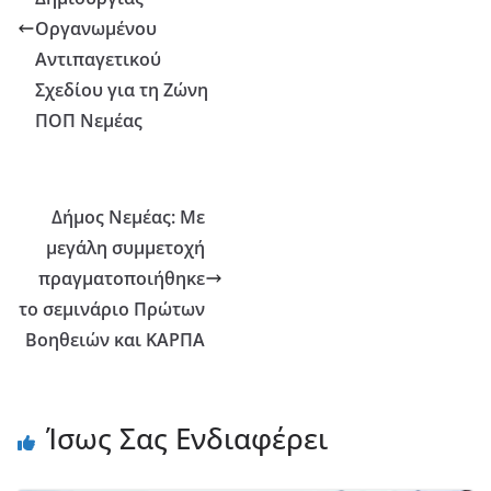
Οργανωμένου
Αντιπαγετικού
Σχεδίου για τη Ζώνη
ΠΟΠ Νεμέας
Δήμος Νεμέας: Με
μεγάλη συμμετοχή
πραγματοποιήθηκε
το σεμινάριο Πρώτων
Βοηθειών και ΚΑΡΠΑ
Ίσως Σας Ενδιαφέρει