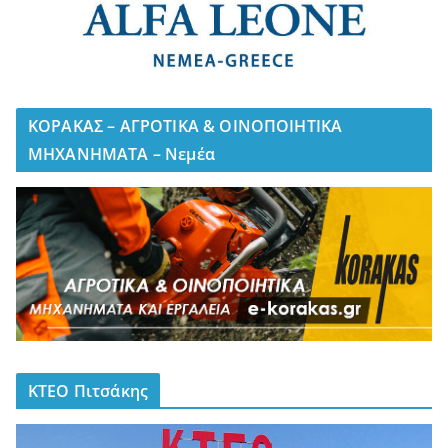
ΚΟΡΑΚΑΣ – ΑΓΡΟΤΙΚΑ & ΟΙΝΟΠΟΙΗΤΙΚΑ
ΜΗΧΑΝΗΜΑΤΑ – Νεμέα
ΚΤΕΟ Πιτσάκης