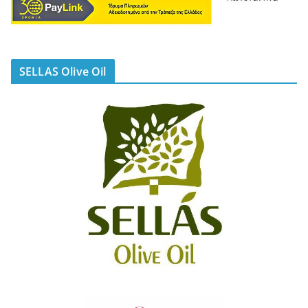
SELLAS Olive Oil