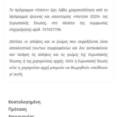
Το πρόγραμμα «Sisters» έχει λάβει χρηματοδότηση από το
πρόγραμμα έρευνας και καινοτομίας «Horizon 2020» της
Ευρωπαϊκής Ένωσης, στο πλαίσιο της συμφωνίας
επιχορήγησης αριθ. 101037796.
Ωστόσο, οι απόψεις και οι γνώμες που εκφράζονται είναι
αποκλειστικά του/των συγγραφέα/ων και δεν αντανακλούν
κατ ’ανάγκη τις απόψεις και τις γνώμες της Ευρωπαϊκής
Ένωσης ή της χορηγούσας αρχής. Ούτε η Ευρωπαϊκή Ένωση
ούτε η χορηγούσα αρχή μπορούν να θεωρηθούν υπεύθυνοι
γι’ αυτές.
Κοστολογημένη
Πρόταση
Δημιουργίας