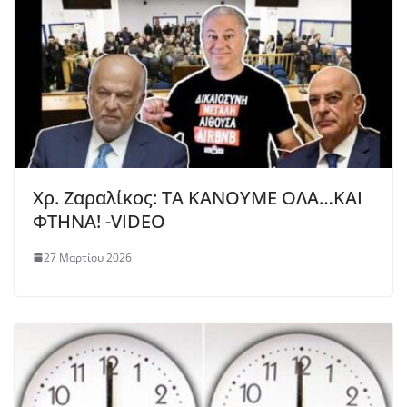
Χρ. Ζαραλίκος: ΤΑ ΚΑΝΟΥΜΕ ΟΛΑ…ΚΑΙ
ΦΤΗΝΑ! -VIDEO
27 Μαρτίου 2026