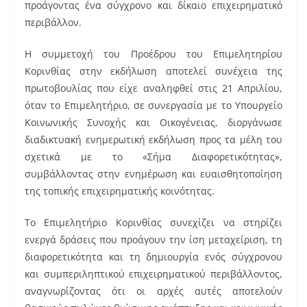
προάγοντας ένα σύγχρονο και δίκαιο επιχειρηματικό
περιβάλλον.
Η συμμετοχή του Προέδρου του Επιμελητηρίου
Κορινθίας στην εκδήλωση αποτελεί συνέχεια της
πρωτοβουλίας που είχε αναληφθεί στις 21 Απριλίου,
όταν το Επιμελητήριο, σε συνεργασία με το Υπουργείο
Κοινωνικής Συνοχής και Οικογένειας, διοργάνωσε
διαδικτυακή ενημερωτική εκδήλωση προς τα μέλη του
σχετικά με το «Σήμα Διαφορετικότητας»,
συμβάλλοντας στην ενημέρωση και ευαισθητοποίηση
της τοπικής επιχειρηματικής κοινότητας.
Το Επιμελητήριο Κορινθίας συνεχίζει να στηρίζει
ενεργά δράσεις που προάγουν την ίση μεταχείριση, τη
διαφορετικότητα και τη δημιουργία ενός σύγχρονου
και συμπεριληπτικού επιχειρηματικού περιβάλλοντος,
αναγνωρίζοντας ότι οι αρχές αυτές αποτελούν