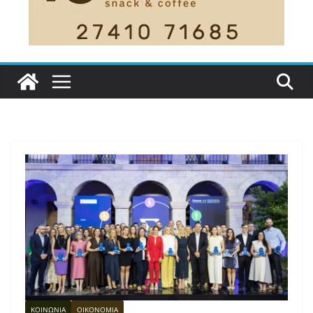
ΚΟΙΝΩΝΙΑ
ΟΙΚΟΝΟΜΙΑ