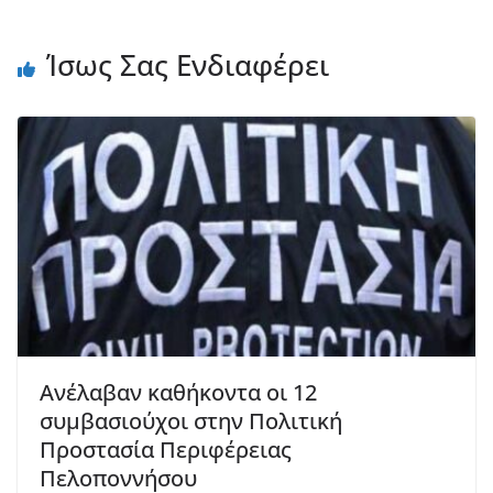
Ίσως Σας Ενδιαφέρει
Ανέλαβαν καθήκοντα οι 12
συμβασιούχοι στην Πολιτική
Προστασία Περιφέρειας
Πελοποννήσου