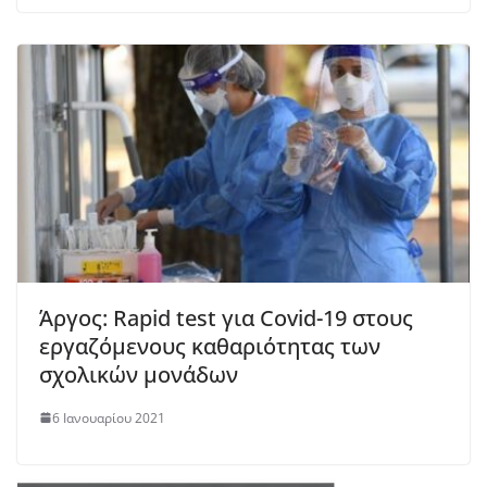
Άργος: Rapid test για Covid-19 στους
εργαζόμενους καθαριότητας των
σχολικών μονάδων
6 Ιανουαρίου 2021