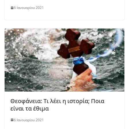
6 Ιανουαρίου 2021
Θεοφάνεια: Τι λέει η ιστορία; Ποια
είναι τα έθιμα
6 Ιανουαρίου 2021