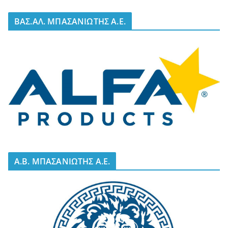
BΑΣ.ΑΛ. ΜΠΑΣΑΝΙΩΤΗΣ Α.Ε.
A.B. ΜΠΑΣΑΝΙΩΤΗΣ Α.Ε.