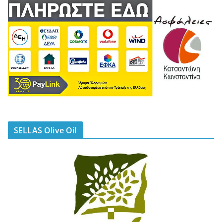
SELLAS Olive Oil