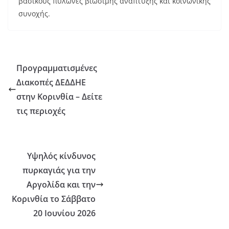
βασικούς πυλώνες βιώσιμης ανάπτυξης και κοινωνικής
συνοχής.
Προγραμματισμένες
Διακοπές ΔΕΔΔΗΕ
στην Κορινθία – Δείτε
τις περιοχές
Υψηλός κίνδυνος
πυρκαγιάς για την
Αργολίδα και την
Κορινθία το Σάββατο
20 Ιουνίου 2026