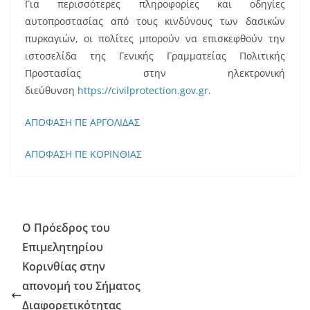
Για περισσότερες πληροφορίες και οδηγίες
αυτοπροστασίας από τους κινδύνους των δασικών
πυρκαγιών, οι πολίτες μπορούν να επισκεφθούν την
ιστοσελίδα της Γενικής Γραμματείας Πολιτικής
Προστασίας στην ηλεκτρονική
διεύθυνση
https://civilprotection.gov.gr
.
ΑΠΟΦΑΣΗ ΠΕ ΑΡΓΟΛΙΔΑΣ
ΑΠΟΦΑΣΗ ΠΕ ΚΟΡΙΝΘΙΑΣ
Ο Πρόεδρος του
Επιμελητηρίου
Κορινθίας στην
απονομή του Σήματος
Διαφορετικότητας