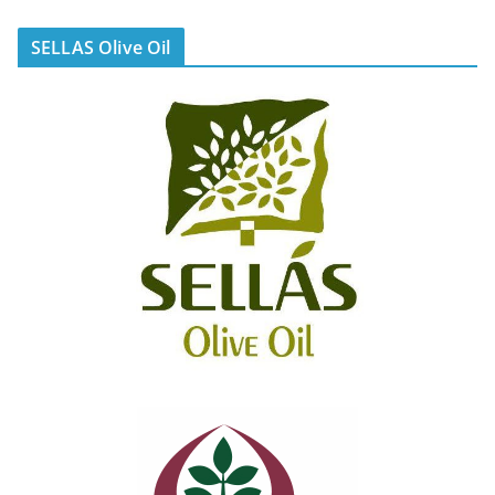
SELLAS Olive Oil