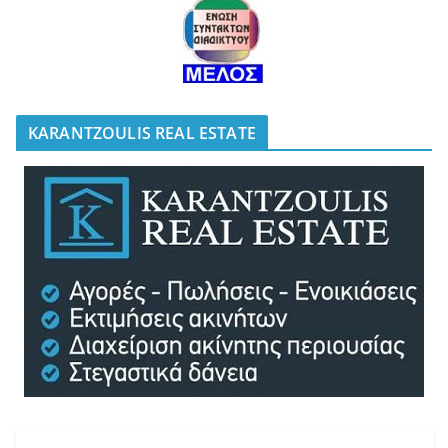
KARANTZOULIS REAL ESTATE