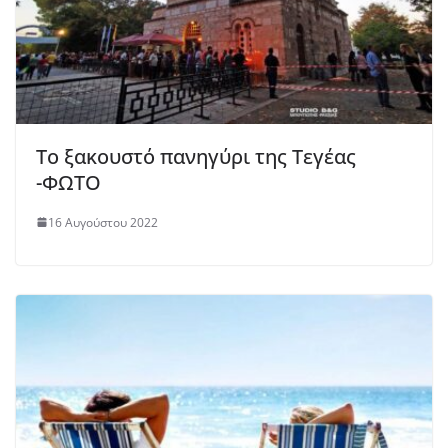
Το ξακουστό πανηγύρι της Τεγέας
-ΦΩΤΟ
16 Αυγούστου 2022