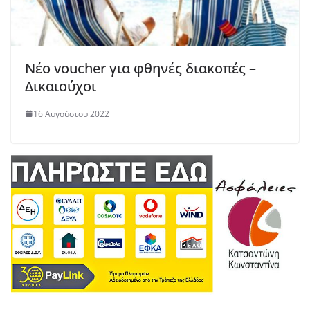
Νέο voucher για φθηνές διακοπές –
Δικαιούχοι
16 Αυγούστου 2022