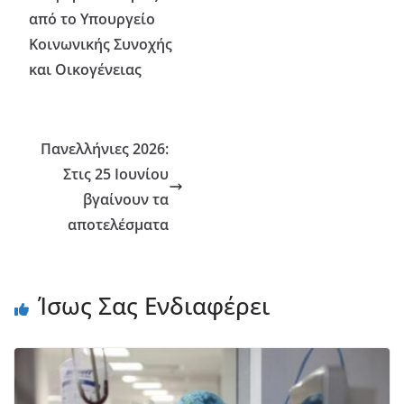
από το Υπουργείο
Κοινωνικής Συνοχής
και Οικογένειας
Πανελλήνιες 2026:
Στις 25 Ιουνίου
βγαίνουν τα
αποτελέσματα
Ίσως Σας Ενδιαφέρει