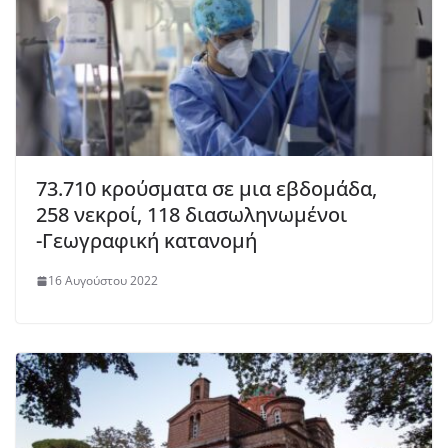
73.710 κρούσματα σε μια εβδομάδα,
258 νεκροί, 118 διασωληνωμένοι
-Γεωγραφική κατανομή
16 Αυγούστου 2022