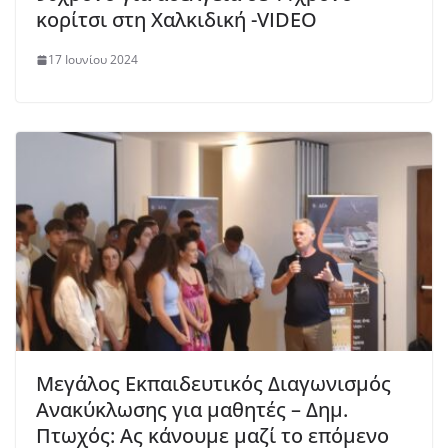
κορίτσι στη Χαλκιδική -VIDEO
17 Ιουνίου 2024
Μεγάλος Εκπαιδευτικός Διαγωνισμός
Ανακύκλωσης για μαθητές – Δημ.
Πτωχός: Ας κάνουμε μαζί το επόμενο