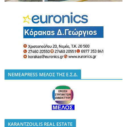
NEMEAPRESS ΜΕΛΟΣ ΤΗΣ Ε.Σ.Δ.
KARANTZOULIS REAL ESTATE