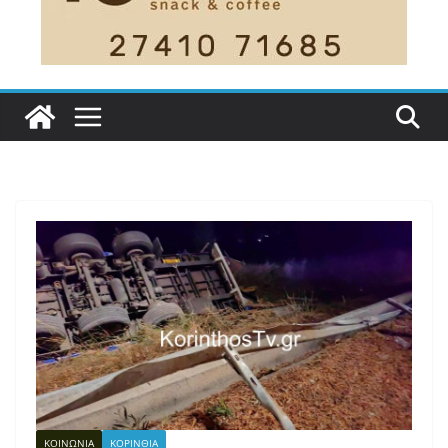
ΚΟΙΝΩΝΙΑ
ΚΟΡΙΝΘΙΑ