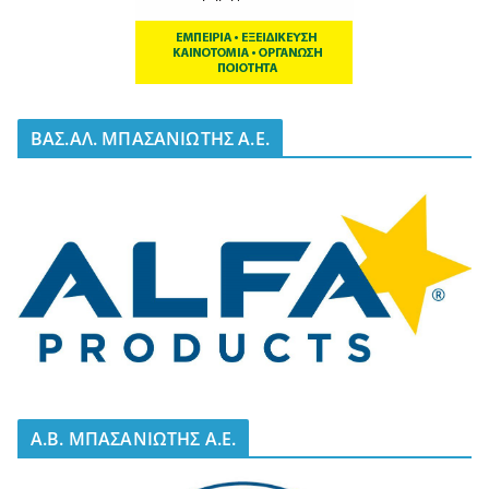
BΑΣ.ΑΛ. ΜΠΑΣΑΝΙΩΤΗΣ Α.Ε.
A.B. ΜΠΑΣΑΝΙΩΤΗΣ Α.Ε.