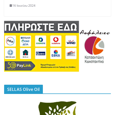
16 Ιουνίου 2024
SELLAS Olive Oil