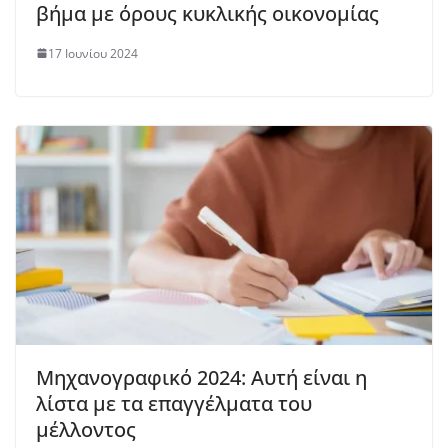
βήμα με όρους κυκλικής οικονομίας
17 Ιουνίου 2024
Μηχανογραφικό 2024: Αυτή είναι η
λίστα με τα επαγγέλματα του
μέλλοντος