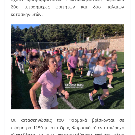
δύο τετραήμερες φοιτητών και δύο παλαιών
κατασκηνωτών.
Οι κατασκηνώσεις του Φαρμακά βρίσκονται σε
υψόμετρο 1150 μ. στο Όρος Φαρμακά σ’ ένα υπέροχο