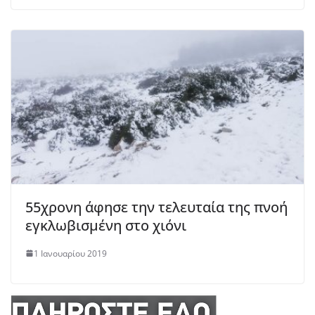
55χρονη άφησε την τελευταία της πνοή
εγκλωβισμένη στο χιόνι
1 Ιανουαρίου 2019