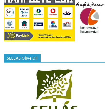
SELLAS Olive Oil