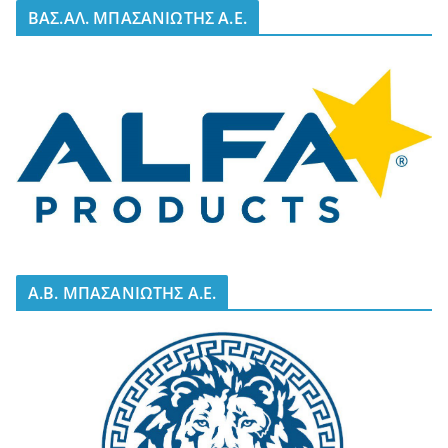
BΑΣ.ΑΛ. ΜΠΑΣΑΝΙΩΤΗΣ Α.Ε.
A.B. ΜΠΑΣΑΝΙΩΤΗΣ Α.Ε.