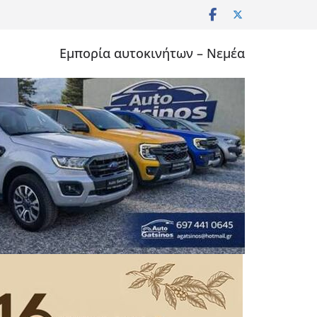
Εμπορία αυτοκινήτων – Νεμέα