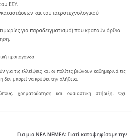
ου ΕΣΥ.
γκαταστάσεων και του ιατροτεχνολογικού
τιμωρίες για παραδειγματισμό) που κρατούν όρθιο
ηση.
τική προπαγάνδα.
ν για τις ελλείψεις και οι πολίτες βιώνουν καθημερινά τις
η δεν μπορεί να κρύψει την αλήθεια.
ώπους, χρηματοδότηση και ουσιαστική στήριξη. Όχι
Για μια ΝΕΑ ΝΕΜΕΑ: Γιατί καταψηφίσαμε την