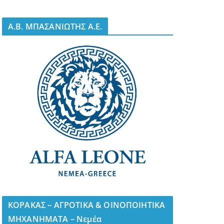
A.B. ΜΠΑΣΑΝΙΩΤΗΣ Α.Ε.
ΚΟΡΑΚΑΣ – ΑΓΡΟΤΙΚΑ & ΟΙΝΟΠΟΙΗΤΙΚΑ
ΜΗΧΑΝΗΜΑΤΑ – Νεμέα