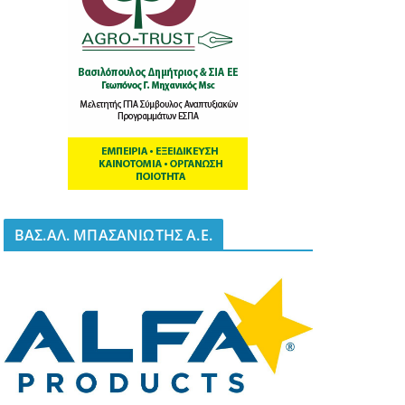
BΑΣ.ΑΛ. ΜΠΑΣΑΝΙΩΤΗΣ Α.Ε.