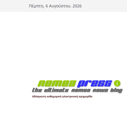
Μετάβαση
Πέμπτη, 6 Αυγούστου, 2026
σε
περιεχόμενο