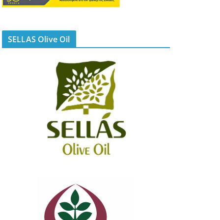
SELLAS Olive Oil