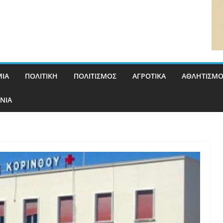
ΙΑ
ΠΟΛΙΤΙΚΗ
ΠΟΛΙΤΙΣΜΟΣ
ΑΓΡΟΤΙΚΑ
ΑΘΛΗΤΙΣΜΟ
ΝΙΑ