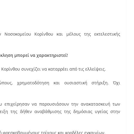
 Νοσοκομείου Κορίνθου και μέλους της εκτελεστικής
κληση μπορεί να χαρακτηριστεί!
 Κορίνθου συνεχίζει να καταρρέει από τις ελλείψεις.
ώπους, χρηματοδότηση και ουσιαστική στήριξη. Όχι
ου επιχείρησαν να παρουσιάσουν την ανακατασκευή των
ειξη της δήθεν αναβάθμισης της δημόσιας υγείας στην
ό φρεσκοβαμμένους τοίχους και κορδέλες εγκαινίων.