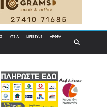
Σ
ΥΓΕΙΑ
LIFESTYLE
ΑΡΘΡΑ