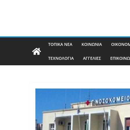
ΤΟΠΙΚΑ ΝΕΑ
ΚΟΙΝΩΝΙΑ
ΟΙΚΟΝΟΜ
ΤΕΧΝΟΛΟΓΙΑ
ΑΓΓΕΛΙΕΣ
ΕΠΙΚΟΙΝΩ