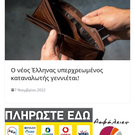
Ο νέος Έλληνας υπερχρεωμένος
καταναλωτής γεννιέται!
7 Νοεμβρίου 2022