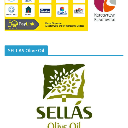
SELLAS Olive Oil