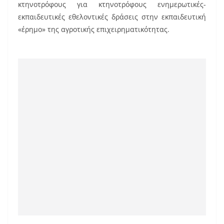
κτηνοτρόφους για κτηνοτρόφους ενημερωτικές-
εκπαιδευτικές εθελοντικές δράσεις στην εκπαιδευτική
«έρημο» της αγροτικής επιχειρηματικότητας.