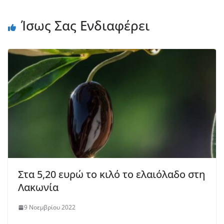
Ίσως Σας Ενδιαφέρει
Στα 5,20 ευρώ το κιλό το ελαιόλαδο στη
Λακωνία
9 Νοεμβρίου 2022