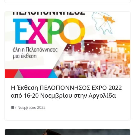
Η Έκθεση ΠΕΛΟΠΟΝΝΗΣΟΣ ΕΧΡΟ 2022
από 16-20 Νοεμβρίου στην Αργολίδα
7 Νοεμβρίου 2022