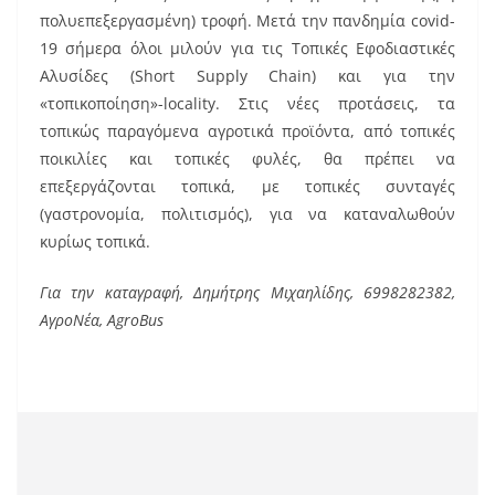
πολυεπεξεργασμένη) τροφή. Μετά την πανδημία covid-
19 σήμερα όλοι μιλούν για τις Τοπικές Εφοδιαστικές
Αλυσίδες (Short Supply Chain) και για την
«τοπικοποίηση»-locality. Στις νέες προτάσεις, τα
τοπικώς παραγόμενα αγροτικά προϊόντα, από τοπικές
ποικιλίες και τοπικές φυλές, θα πρέπει να
επεξεργάζονται τοπικά, με τοπικές συνταγές
(γαστρονομία, πολιτισμός), για να καταναλωθούν
κυρίως τοπικά.
Για την καταγραφή, Δημήτρης Μιχαηλίδης, 6998282382,
ΑγροΝέα, AgroBus