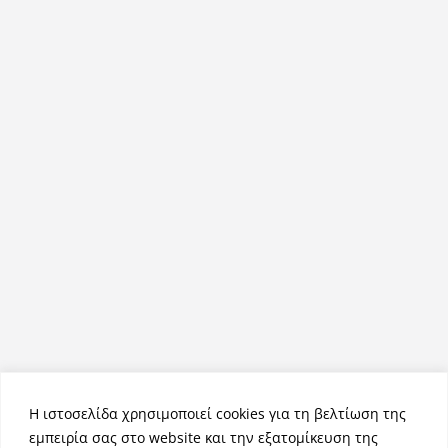
Η ιστοσελίδα χρησιμοποιεί cookies για τη βελτίωση της
εμπειρία σας στο website και την εξατομίκευση της